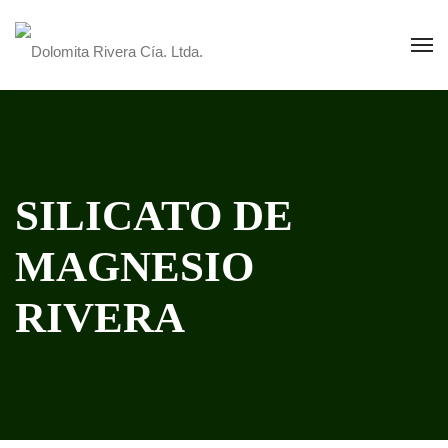
SILICATO DE
MAGNESIO
RIVERA