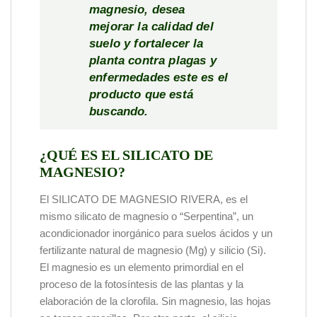
magnesio, desea
mejorar la calidad del
suelo y fortalecer la
planta contra plagas y
enfermedades este es el
producto q
ue está
buscando.
¿QUÉ ES EL SILICATO DE
MAGNESIO?
El SILICATO DE MAGNESIO RIVERA, es el
mismo silicato de magnesio o “Serpentina”, un
acondicionador inorgánico para suelos ácidos y un
fertilizante natural de magnesio (Mg) y silicio (Si).
El magnesio es un elemento primordial en el
proceso de la fotosíntesis de las plantas y la
elaboración de la clorofila. Sin magnesio, las hojas