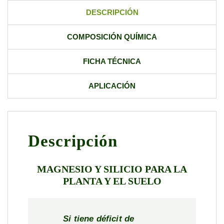
DESCRIPCIÓN
COMPOSICIÓN QUÍMICA
FICHA TÉCNICA
APLICACIÓN
Descripción
MAGNESIO Y SILICIO PARA LA
PLANTA Y EL SUELO
Si tiene déficit de