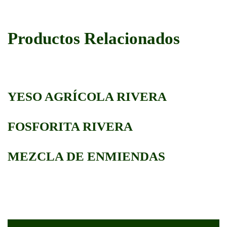
Productos Relacionados
YESO AGRÍCOLA RIVERA
FOSFORITA RIVERA
MEZCLA DE ENMIENDAS