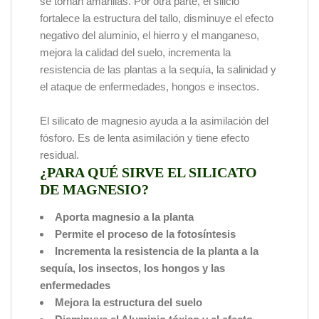
se tornan amarillas. Por otra parte, el silicio
fortalece la estructura del tallo, disminuye el efecto
negativo del aluminio, el hierro y el manganeso,
mejora la calidad del suelo, incrementa la
resistencia de las plantas a la sequía, la salinidad y
el ataque de enfermedades, hongos e insectos.
El silicato de magnesio ayuda a la asimilación del
fósforo. Es de lenta asimilación y tiene efecto
residual.
¿PARA QUÉ SIRVE EL SILICATO
DE MAGNESIO?
Aporta magnesio a la planta
Permite el proceso de la fotosíntesis
Incrementa la resistencia de la planta a la
sequía, los insectos, los hongos y las
enfermedades
Mejora la estructura del suelo