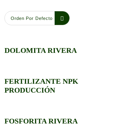
Orden Por Defecto
DOLOMITA RIVERA
FERTILIZANTE NPK
PRODUCCIÓN
FOSFORITA RIVERA