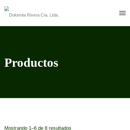
Productos
Mostrando 1–6 de 8 resultados