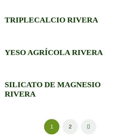
TRIPLECALCIO RIVERA
YESO AGRÍCOLA RIVERA
SILICATO DE MAGNESIO
RIVERA
1
2