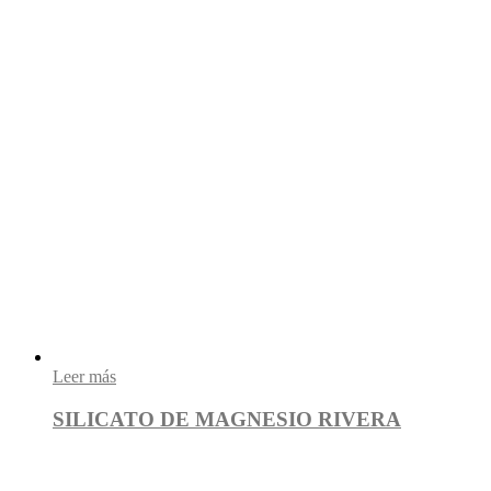
Leer más
SILICATO DE MAGNESIO RIVERA