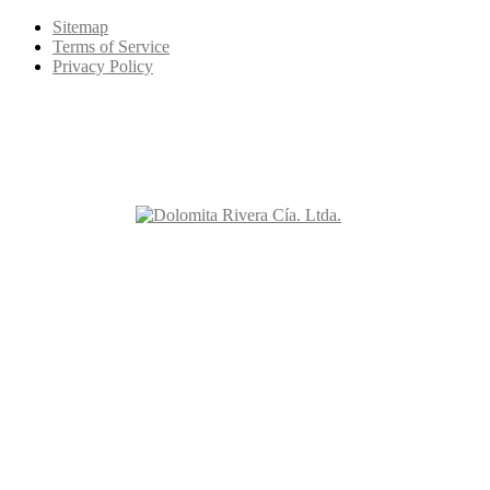
Sitemap
Terms of Service
Privacy Policy