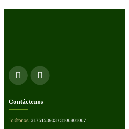
Contáctenos
Teléfonos:
3175153903 / 3106801067