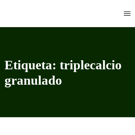
Etiqueta:
triplecalcio
granulado