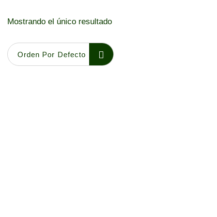
Mostrando el único resultado
Orden Por Defecto