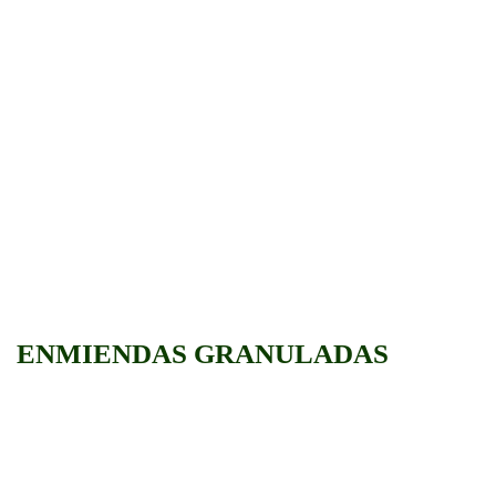
ENMIENDAS GRANULADAS